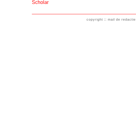
Scholar
copyright
::
mail de redactie